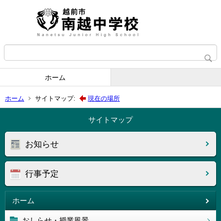
ホーム
ホーム
サイトマップ:
現在の場所
サイトマップ
お知らせ
行事予定
ホーム
おしらせ・授業風景