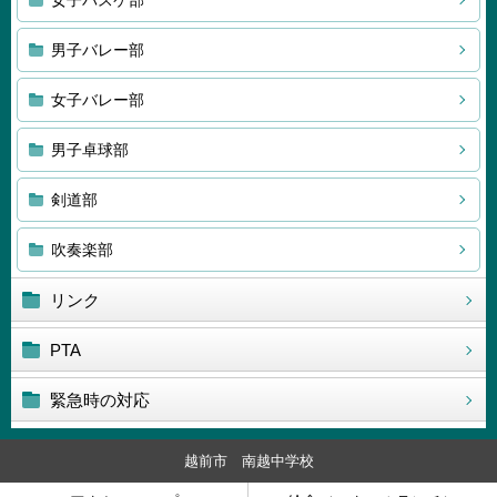
女子バスケ部
男子バレー部
女子バレー部
男子卓球部
剣道部
吹奏楽部
リンク
PTA
緊急時の対応
越前市 南越中学校