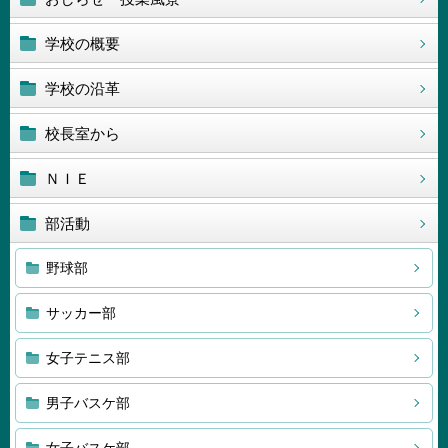
学校の概要
学校の沿革
校長室から
ＮＩＥ
部活動
野球部
サッカー部
女子テニス部
男子バスケ部