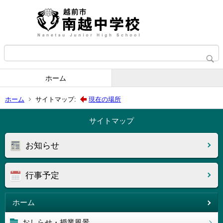
ホーム
ホーム
サイトマップ:
現在の場所
サイトマップ
お知らせ
行事予定
ホーム
おしらせ・授業風景