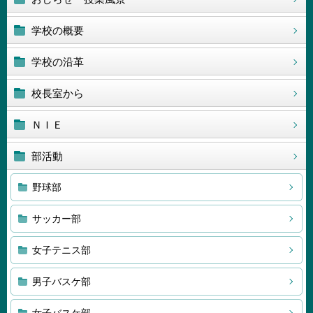
学校の概要
学校の沿革
校長室から
ＮＩＥ
部活動
野球部
サッカー部
女子テニス部
男子バスケ部