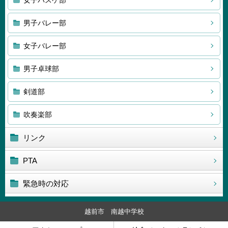
女子バスケ部
男子バレー部
女子バレー部
男子卓球部
剣道部
吹奏楽部
リンク
PTA
緊急時の対応
越前市 南越中学校