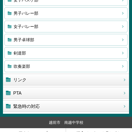
女子バスケ部
男子バレー部
女子バレー部
男子卓球部
剣道部
吹奏楽部
リンク
PTA
緊急時の対応
越前市 南越中学校