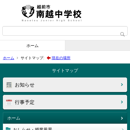
ホーム
ホーム
サイトマップ:
現在の場所
サイトマップ
お知らせ
行事予定
ホーム
おしらせ・授業風景