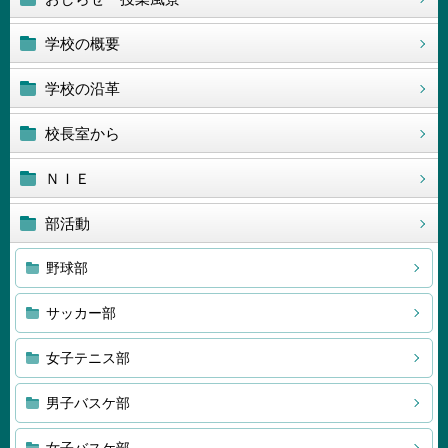
学校の概要
学校の沿革
校長室から
ＮＩＥ
部活動
野球部
サッカー部
女子テニス部
男子バスケ部