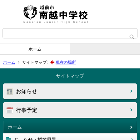
ホーム
ホーム
サイトマップ:
現在の場所
サイトマップ
お知らせ
行事予定
ホーム
おしらせ・授業風景