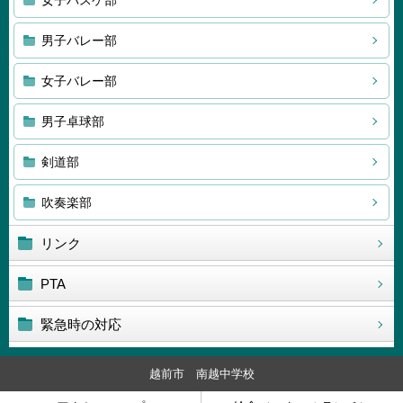
女子バスケ部
男子バレー部
女子バレー部
男子卓球部
剣道部
吹奏楽部
リンク
PTA
緊急時の対応
越前市 南越中学校