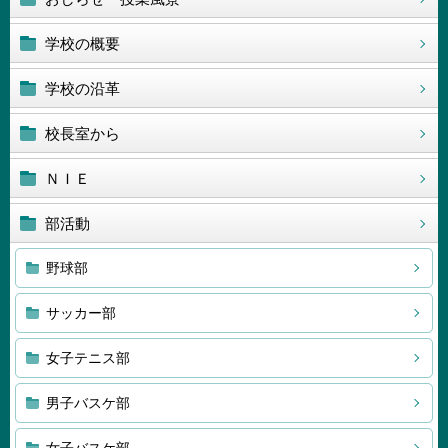
学校の概要
学校の沿革
校長室から
ＮＩＥ
部活動
野球部
サッカー部
女子テニス部
男子バスケ部