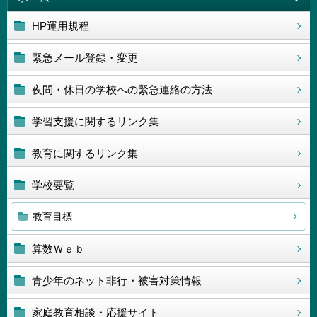
HP運用規程
緊急メール登録・変更
夜間・休日の学校への緊急連絡の方法
学習支援に関するリンク集
教育に関するリンク集
学校要覧
教育目標
算数Ｗｅｂ
青少年のネット非行・被害対策情報
家庭教育相談・応援サイト