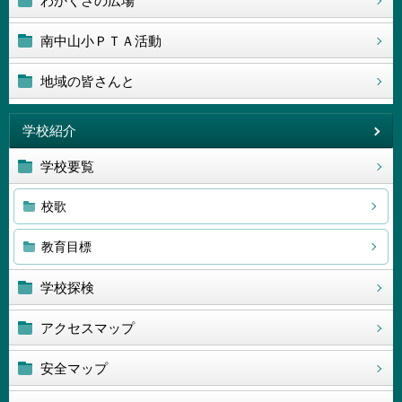
わかくさの広場
南中山小ＰＴＡ活動
地域の皆さんと
学校紹介
学校要覧
校歌
教育目標
学校探検
アクセスマップ
安全マップ