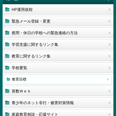
HP運用規程
緊急メール登録・変更
夜間・休日の学校への緊急連絡の方法
学習支援に関するリンク集
教育に関するリンク集
学校要覧
教育目標
算数Ｗｅｂ
青少年のネット非行・被害対策情報
家庭教育相談・応援サイト