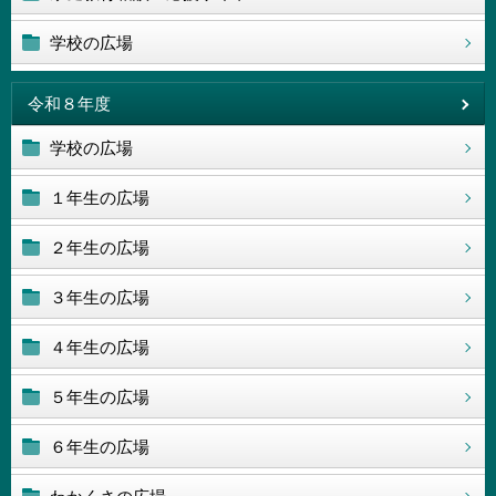
学校の広場
令和８年度
学校の広場
１年生の広場
２年生の広場
３年生の広場
４年生の広場
５年生の広場
６年生の広場