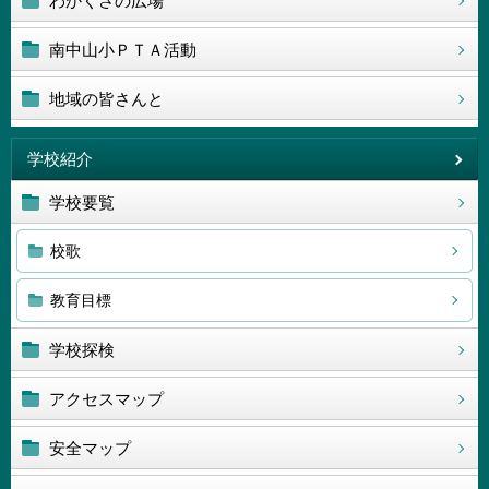
わかくさの広場
南中山小ＰＴＡ活動
地域の皆さんと
学校紹介
学校要覧
校歌
教育目標
学校探検
アクセスマップ
安全マップ