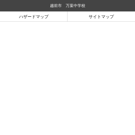
越前市 万葉中学校
ハザードマップ
サイトマップ