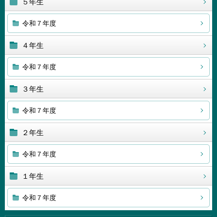
５年生
令和７年度
４年生
令和７年度
３年生
令和７年度
２年生
令和７年度
１年生
令和７年度