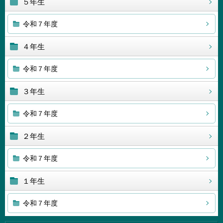
５年生
令和７年度
４年生
令和７年度
３年生
令和７年度
２年生
令和７年度
１年生
令和７年度