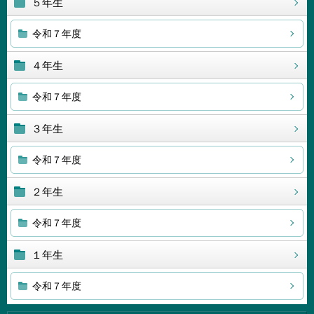
５年生
令和７年度
４年生
令和７年度
３年生
令和７年度
２年生
令和７年度
１年生
令和７年度