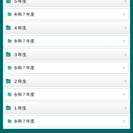
５年生
令和７年度
４年生
令和７年度
３年生
令和７年度
２年生
令和７年度
１年生
令和７年度