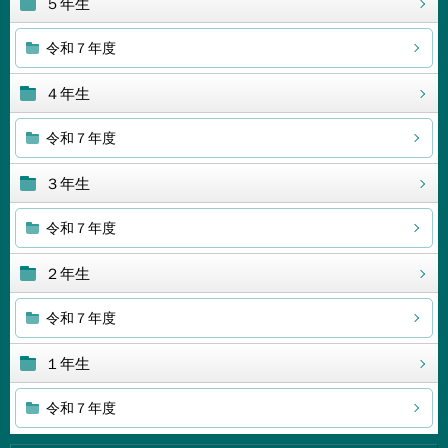
５年生
令和７年度
４年生
令和７年度
３年生
令和７年度
２年生
令和７年度
１年生
令和７年度