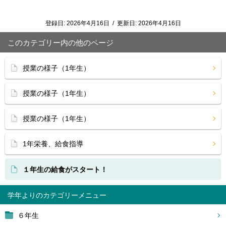
登録日:
2026年4月16日
/
更新日:
2026年4月16日
このカテゴリー内の他のページ
授業の様子（1年生）
授業の様子（1年生）
授業の様子（1年生）
1年栄養、給食指導
１年生の給食がスタート！
学年より
６年生