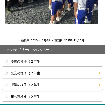
登録日:
2025年11月6日
/
更新日:
2025年11月6日
このカテゴリー内の他のページ
授業の様子（２年生）
授業の様子（２年生）
授業の様子（２年生）
花の苗植え（２年生）