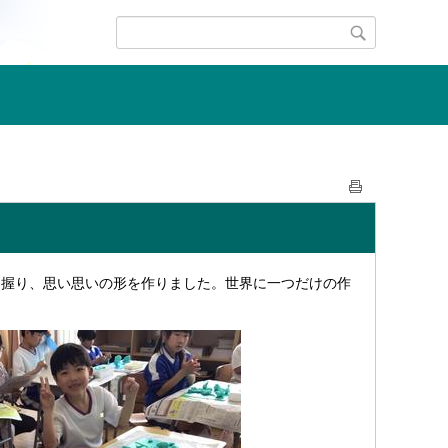
握り、思い思いの形を作りました。世界に一つだけの作