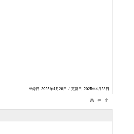
登録日:
2025年4月28日
/
更新日:
2025年4月28日