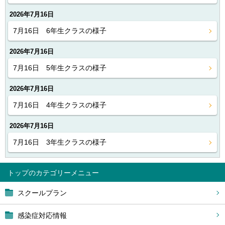
2026年7月16日
7月16日 6年生クラスの様子
2026年7月16日
7月16日 5年生クラスの様子
2026年7月16日
7月16日 4年生クラスの様子
2026年7月16日
7月16日 3年生クラスの様子
トップ
スクールプラン
感染症対応情報