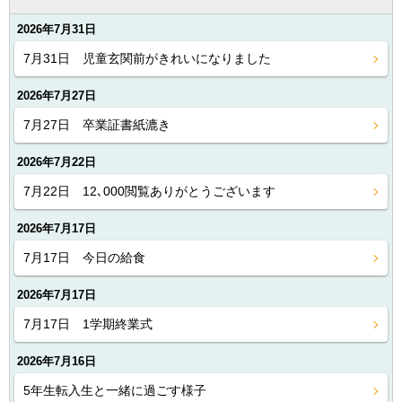
2026年7月31日
7月31日 児童玄関前がきれいになりました
2026年7月27日
7月27日 卒業証書紙漉き
2026年7月22日
7月22日 12､000閲覧ありがとうございます
2026年7月17日
7月17日 今日の給食
2026年7月17日
7月17日 1学期終業式
2026年7月16日
5年生転入生と一緒に過ごす様子