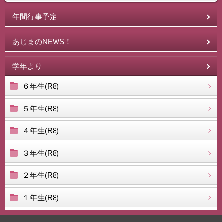
年間行事予定
あじまのNEWS！
学年より
６年生(R8)
５年生(R8)
４年生(R8)
３年生(R8)
２年生(R8)
１年生(R8)