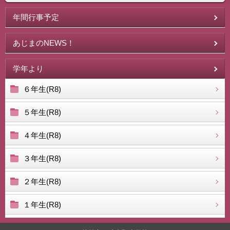
年間行事予定
あじまのNEWS！
学年より
６年生(R8)
５年生(R8)
４年生(R8)
３年生(R8)
２年生(R8)
１年生(R8)