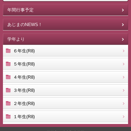
年間行事予定
あじまのNEWS！
学年より
６年生(R8)
５年生(R8)
４年生(R8)
３年生(R8)
２年生(R8)
１年生(R8)