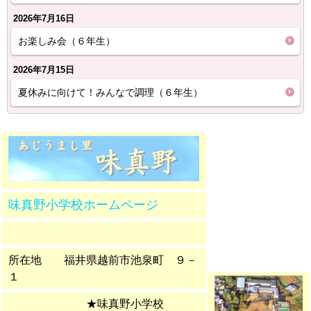
2026年7月16日
お楽しみ会（６年生）
2026年7月15日
夏休みに向けて！みんなで調理（６年生）
味真野小学校ホームページ
所在地
福井県越前市池泉町 ９－
１
★味真野小学校