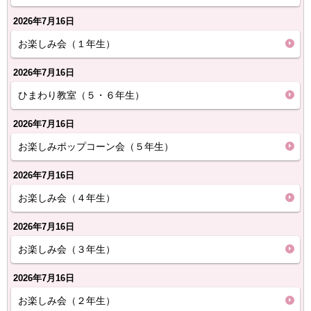
2026年7月16日
お楽しみ会（１年生）
2026年7月16日
ひまわり教室（５・６年生）
2026年7月16日
お楽しみポップコーン会（５年生）
2026年7月16日
お楽しみ会（４年生）
2026年7月16日
お楽しみ会（３年生）
2026年7月16日
お楽しみ会（２年生）